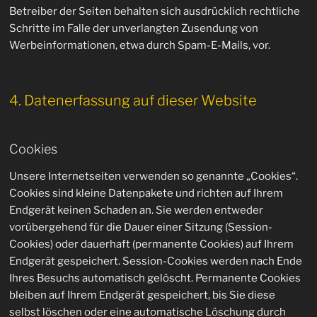
Betreiber der Seiten behalten sich ausdrücklich rechtliche
Schritte im Falle der unverlangten Zusendung von
Werbeinformationen, etwa durch Spam-E-Mails, vor.
4. Datenerfassung auf dieser Website
Cookies
Unsere Internetseiten verwenden so genannte „Cookies“.
Cookies sind kleine Datenpakete und richten auf Ihrem
Endgerät keinen Schaden an. Sie werden entweder
vorübergehend für die Dauer einer Sitzung (Session-
Cookies) oder dauerhaft (permanente Cookies) auf Ihrem
Endgerät gespeichert. Session-Cookies werden nach Ende
Ihres Besuchs automatisch gelöscht. Permanente Cookies
bleiben auf Ihrem Endgerät gespeichert, bis Sie diese
selbst löschen oder eine automatische Löschung durch