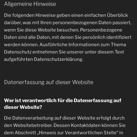
Allgemeine Hinweise
Die folgenden Hinweise geben einen einfachen Überblick
darüber, was mit Ihren personenbezogenen Daten passiert,
wenn Sie diese Website besuchen. Personenbezogene
Daten sind alle Daten, mit denen Sie persönlich identifiziert
werden können. Ausführliche Informationen zum Thema
Datenschutz entnehmen Sie unserer unter diesem Text
aufgeführten Datenschutzerklärung.
Datenerfassung auf dieser Website
Wer ist verantwortlich für die Datenerfassung auf
dieser Website?
Die Datenverarbeitung auf dieser Website erfolgt durch
den Websitebetreiber. Dessen Kontaktdaten können Sie
dem Abschnitt „Hinweis zur Verantwortlichen Stelle“ in