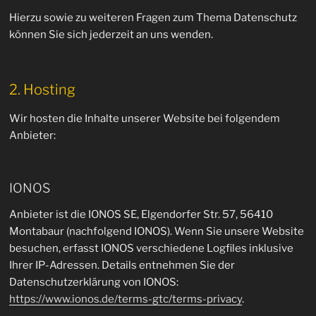
Hierzu sowie zu weiteren Fragen zum Thema Datenschutz
können Sie sich jederzeit an uns wenden.
2. Hosting
Wir hosten die Inhalte unserer Website bei folgendem
Anbieter:
IONOS
Anbieter ist die IONOS SE, Elgendorfer Str. 57, 56410
Montabaur (nachfolgend IONOS). Wenn Sie unsere Website
besuchen, erfasst IONOS verschiedene Logfiles inklusive
Ihrer IP-Adressen. Details entnehmen Sie der
Datenschutzerklärung von IONOS:
https://www.ionos.de/terms-gtc/terms-privacy
.