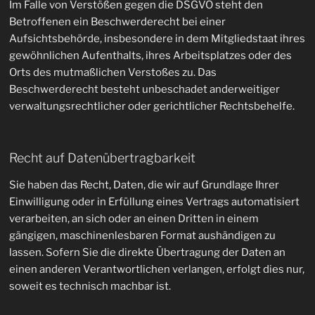
Im Falle von Verstößen gegen die DSGVO steht den
Betroffenen ein Beschwerderecht bei einer
Aufsichtsbehörde, insbesondere in dem Mitgliedstaat ihres
gewöhnlichen Aufenthalts, ihres Arbeitsplatzes oder des
Orts des mutmaßlichen Verstoßes zu. Das
Beschwerderecht besteht unbeschadet anderweitiger
verwaltungsrechtlicher oder gerichtlicher Rechtsbehelfe.
Recht auf Daten­übertrag­barkeit
Sie haben das Recht, Daten, die wir auf Grundlage Ihrer
Einwilligung oder in Erfüllung eines Vertrags automatisiert
verarbeiten, an sich oder an einen Dritten in einem
gängigen, maschinenlesbaren Format aushändigen zu
lassen. Sofern Sie die direkte Übertragung der Daten an
einen anderen Verantwortlichen verlangen, erfolgt dies nur,
soweit es technisch machbar ist.