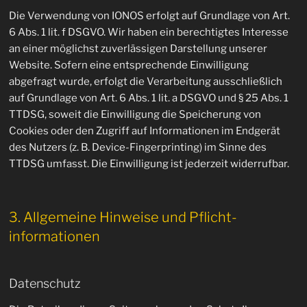
Die Verwendung von IONOS erfolgt auf Grundlage von Art.
6 Abs. 1 lit. f DSGVO. Wir haben ein berechtigtes Interesse
an einer möglichst zuverlässigen Darstellung unserer
Website. Sofern eine entsprechende Einwilligung
abgefragt wurde, erfolgt die Verarbeitung ausschließlich
auf Grundlage von Art. 6 Abs. 1 lit. a DSGVO und § 25 Abs. 1
TTDSG, soweit die Einwilligung die Speicherung von
Cookies oder den Zugriff auf Informationen im Endgerät
des Nutzers (z. B. Device-Fingerprinting) im Sinne des
TTDSG umfasst. Die Einwilligung ist jederzeit widerrufbar.
3. Allgemeine Hinweise und Pflicht­
informationen
Datenschutz