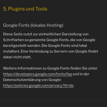
5. Plugins und Tools
Google Fonts (lokales Hosting)
Diese Seite nutzt zur einheitlichen Darstellung von
Schriftarten so genannte Google Fonts, die von Google
bereitgestellt werden. Die Google Fonts sind lokal
installiert. Eine Verbindung zu Servern von Google findet
dabei nicht statt.
Weitere Informationen zu Google Fonts finden Sie unter
https://developers.google.com/fonts/faq
und in der
Datenschutzerklärung von Google:
https://policies.google.com/privacy?hl=de
.