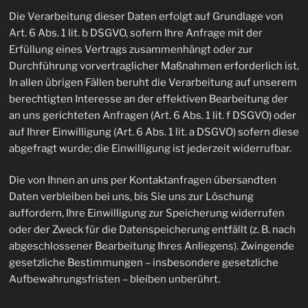
Die Verarbeitung dieser Daten erfolgt auf Grundlage von
Art. 6 Abs. 1 lit. b DSGVO, sofern Ihre Anfrage mit der
Erfüllung eines Vertrags zusammenhängt oder zur
Durchführung vorvertraglicher Maßnahmen erforderlich ist.
In allen übrigen Fällen beruht die Verarbeitung auf unserem
berechtigten Interesse an der effektiven Bearbeitung der
an uns gerichteten Anfragen (Art. 6 Abs. 1 lit. f DSGVO) oder
auf Ihrer Einwilligung (Art. 6 Abs. 1 lit. a DSGVO) sofern diese
abgefragt wurde; die Einwilligung ist jederzeit widerrufbar.
Die von Ihnen an uns per Kontaktanfragen übersandten
Daten verbleiben bei uns, bis Sie uns zur Löschung
auffordern, Ihre Einwilligung zur Speicherung widerrufen
oder der Zweck für die Datenspeicherung entfällt (z. B. nach
abgeschlossener Bearbeitung Ihres Anliegens). Zwingende
gesetzliche Bestimmungen – insbesondere gesetzliche
Aufbewahrungsfristen – bleiben unberührt.