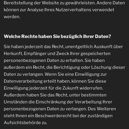
Bereitstellung der Website zu gewährleisten. Andere Daten
können zur Analyse Ihres Nutzerverhaltens verwendet
werden.
Welche Rechte haben Sie bezüglich Ihrer Daten?
Sie haben jederzeit das Recht, unentgeltlich Auskunft über
Herkunft, Empfänger und Zweck Ihrer gespeicherten
personenbezogenen Daten zu erhalten. Sie haben
außerdem ein Recht, die Berichtigung oder Löschung dieser
Daten zu verlangen. Wenn Sie eine Einwilligung zur
Datenverarbeitung erteilt haben, können Sie diese
Einwilligung jederzeit für die Zukunft widerrufen.
Außerdem haben Sie das Recht, unter bestimmten
Umständen die Einschränkung der Verarbeitung Ihrer
personenbezogenen Daten zu verlangen. Des Weiteren
steht Ihnen ein Beschwerderecht bei der zuständigen
Aufsichtsbehörde zu.