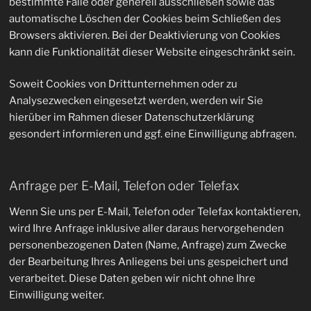
bestimmte Fälle oder generell ausschließen sowie das
automatische Löschen der Cookies beim Schließen des
Browsers aktivieren. Bei der Deaktivierung von Cookies
kann die Funktionalität dieser Website eingeschränkt sein.
Soweit Cookies von Drittunternehmen oder zu
Analysezwecken eingesetzt werden, werden wir Sie
hierüber im Rahmen dieser Datenschutzerklärung
gesondert informieren und ggf. eine Einwilligung abfragen.
Anfrage per E-Mail, Telefon oder Telefax
Wenn Sie uns per E-Mail, Telefon oder Telefax kontaktieren,
wird Ihre Anfrage inklusive aller daraus hervorgehenden
personenbezogenen Daten (Name, Anfrage) zum Zwecke
der Bearbeitung Ihres Anliegens bei uns gespeichert und
verarbeitet. Diese Daten geben wir nicht ohne Ihre
Einwilligung weiter.