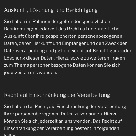
Auskunft, Löschung und Berichtigung
Sie haben im Rahmen der geltenden gesetzlichen
Bestimmungen jederzeit das Recht auf unentgeltliche
Auskunft über Ihre gespeicherten personenbezogenen
Daten, deren Herkunft und Empfänger und den Zweck der
Datenverarbeitung und ggf. ein Recht auf Berichtigung oder
Löschung dieser Daten. Hierzu sowie zu weiteren Fragen
zum Thema personenbezogene Daten können Sie sich
jederzeit an uns wenden.
Recht auf Einschränkung der Verarbeitung
Sie haben das Recht, die Einschränkung der Verarbeitung
Ihrer personenbezogenen Daten zu verlangen. Hierzu
können Sie sich jederzeit an uns wenden. Das Recht auf
Einschränkung der Verarbeitung besteht in folgenden
Fällen: