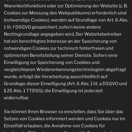
Warenkorbfunktion) oder zur Optimierung der Website (z. B.
Cookies zur Messung des Webpublikums) erforderlich sind
(notwendige Cookies), werden auf Grundlage von Art. 6 Abs.
1 lit. f DSGVO gespeichert, sofern keine andere
Rechtsgrundlage angegeben wird. Der Websitebetreiber
hat ein berechtigtes Interesse an der Speicherung von
notwendigen Cookies zur technisch fehlerfreien und
optimierten Bereitstellung seiner Dienste. Sofern eine
Einwilligung zur Speicherung von Cookies und
vergleichbaren Wiedererkennungstechnologien abgefragt
wurde, erfolgt die Verarbeitung ausschließlich auf
Grundlage dieser Einwilligung (Art. 6 Abs. 1 lit. a DSGVO und
§ 25 Abs. 1 TTDSG); die Einwilligung ist jederzeit
widerrufbar.
Sie können Ihren Browser so einstellen, dass Sie über das
Setzen von Cookies informiert werden und Cookies nur im
Einzelfall erlauben, die Annahme von Cookies für