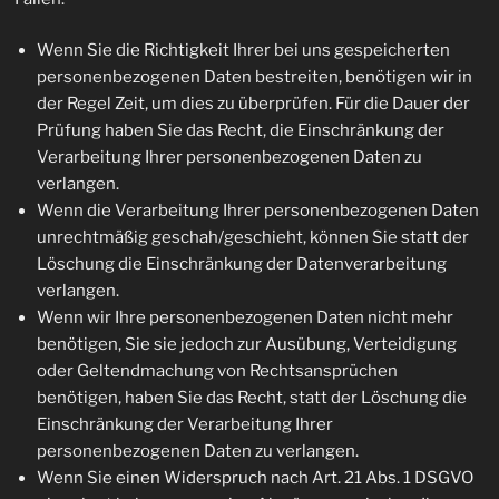
Wenn Sie die Richtigkeit Ihrer bei uns gespeicherten
personenbezogenen Daten bestreiten, benötigen wir in
der Regel Zeit, um dies zu überprüfen. Für die Dauer der
Prüfung haben Sie das Recht, die Einschränkung der
Verarbeitung Ihrer personenbezogenen Daten zu
verlangen.
Wenn die Verarbeitung Ihrer personenbezogenen Daten
unrechtmäßig geschah/geschieht, können Sie statt der
Löschung die Einschränkung der Datenverarbeitung
verlangen.
Wenn wir Ihre personenbezogenen Daten nicht mehr
benötigen, Sie sie jedoch zur Ausübung, Verteidigung
oder Geltendmachung von Rechtsansprüchen
benötigen, haben Sie das Recht, statt der Löschung die
Einschränkung der Verarbeitung Ihrer
personenbezogenen Daten zu verlangen.
Wenn Sie einen Widerspruch nach Art. 21 Abs. 1 DSGVO