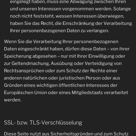
eingelegt haben, muss eine Abwägung zwischen Ihren
und unseren Interessen vorgenommen werden. Solange
noch nicht feststeht, wessen Interessen überwiegen,
haben Sie das Recht, die Einschränkung der Verarbeitung
Ihrer personenbezogenen Daten zu verlangen.
Wenn Sie die Verarbeitung Ihrer personenbezogenen
Daten eingeschränkt haben, dürfen diese Daten – von ihrer
Speicherung abgesehen – nur mit Ihrer Einwilligung oder
zur Geltendmachung, Ausübung oder Verteidigung von
Rechtsansprüchen oder zum Schutz der Rechte einer
anderen natürlichen oder juristischen Person oder aus
Gründen eines wichtigen öffentlichen Interesses der
Europäischen Union oder eines Mitgliedstaats verarbeitet
werden.
SSL- bzw. TLS-Verschlüsselung
Diese Seite nutzt aus Sicherheitsgründen und zum Schutz