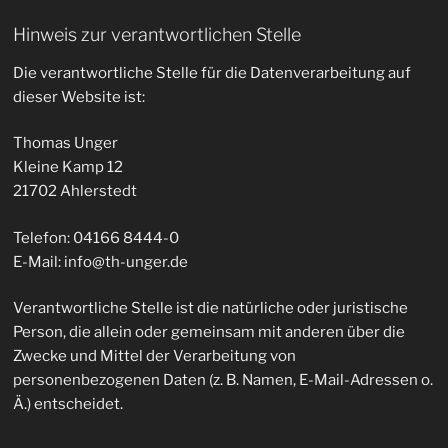
Hinweis zur verantwortlichen Stelle
Die verantwortliche Stelle für die Datenverarbeitung auf
dieser Website ist:
Thomas Unger
Kleine Kamp 12
21702 Ahlerstedt
Telefon: 04166 8444-0
E-Mail: info@th-unger.de
Verantwortliche Stelle ist die natürliche oder juristische
Person, die allein oder gemeinsam mit anderen über die
Zwecke und Mittel der Verarbeitung von
personenbezogenen Daten (z. B. Namen, E-Mail-Adressen o.
Ä.) entscheidet.