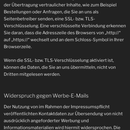
der Übertragung vertraulicher Inhalte, wie zum Beispiel
Bestellungen oder Anfragen, die Sie an uns als
Seitenbetreiber senden, eine SSL- bzw. TLS-
Verschlüsselung. Eine verschlüsselte Verbindung erkennen
Sie daran, dass die Adresszeile des Browsers von „http://“
auf „https://“ wechselt und an dem Schloss-Symbol in Ihrer
Browserzeile.
Wenn die SSL- bzw. TLS-Verschlüsselung aktiviert ist,
können die Daten, die Sie an uns übermitteln, nicht von
Dritten mitgelesen werden.
Widerspruch gegen Werbe-E-Mails
Der Nutzung von im Rahmen der Impressumspflicht
veröffentlichten Kontaktdaten zur Übersendung von nicht
ausdrücklich angeforderter Werbung und
Informationsmaterialien wird hiermit widersprochen. Die