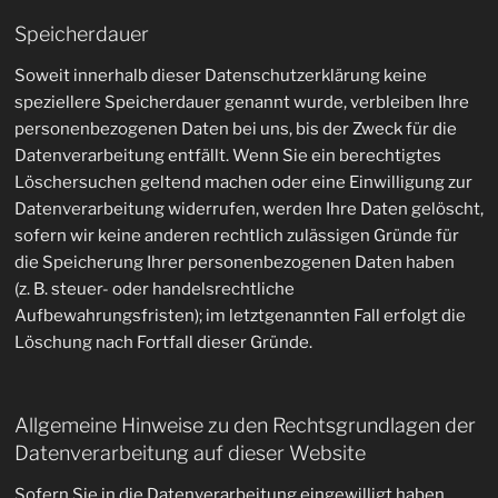
Speicherdauer
Soweit innerhalb dieser Datenschutzerklärung keine
speziellere Speicherdauer genannt wurde, verbleiben Ihre
personenbezogenen Daten bei uns, bis der Zweck für die
Datenverarbeitung entfällt. Wenn Sie ein berechtigtes
Löschersuchen geltend machen oder eine Einwilligung zur
Datenverarbeitung widerrufen, werden Ihre Daten gelöscht,
sofern wir keine anderen rechtlich zulässigen Gründe für
die Speicherung Ihrer personenbezogenen Daten haben
(z. B. steuer- oder handelsrechtliche
Aufbewahrungsfristen); im letztgenannten Fall erfolgt die
Löschung nach Fortfall dieser Gründe.
Allgemeine Hinweise zu den Rechtsgrundlagen der
Datenverarbeitung auf dieser Website
Sofern Sie in die Datenverarbeitung eingewilligt haben,