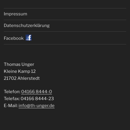
Impressum
Datenschutz­erklärung
Facebook
Thomas Unger
Kleine Kamp 12
21702 Ahlerstedt
Telefon:
04166 8444-0
Telefax: 04166 8444-23
E-Mail:
info@th-unger.de