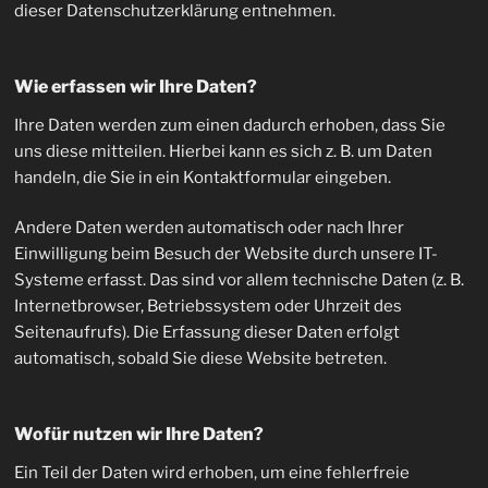
dieser Datenschutzerklärung entnehmen.
Wie erfassen wir Ihre Daten?
Ihre Daten werden zum einen dadurch erhoben, dass Sie
uns diese mitteilen. Hierbei kann es sich z. B. um Daten
handeln, die Sie in ein Kontaktformular eingeben.
Andere Daten werden automatisch oder nach Ihrer
Einwilligung beim Besuch der Website durch unsere IT-
Systeme erfasst. Das sind vor allem technische Daten (z. B.
Internetbrowser, Betriebssystem oder Uhrzeit des
Seitenaufrufs). Die Erfassung dieser Daten erfolgt
automatisch, sobald Sie diese Website betreten.
Wofür nutzen wir Ihre Daten?
Ein Teil der Daten wird erhoben, um eine fehlerfreie