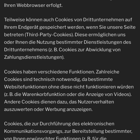
Ihren Webbrowser erfolgt.
Teilweise können auch Cookies von Drittunternehmen auf
Ihrem Endgerät gespeichert werden, wenn Sie unsere Seite
betreten (Third-Party-Cookies). Diese ermöglichen uns
oder Ihnen die Nutzung bestimmter Dienstleistungen des
Drittunternehmens (z. B. Cookies zur Abwicklung von
Zahlungsdienstleistungen).
Cookies haben verschiedene Funktionen. Zahlreiche
Cookies sind technisch notwendig, da bestimmte
Websitefunktionen ohne diese nicht funktionieren würden
(z. B. die Warenkorbfunktion oder die Anzeige von Videos).
Andere Cookies dienen dazu, das Nutzerverhalten
auszuwerten oder Werbung anzuzeigen.
Cookies, die zur Durchführung des elektronischen
Kommunikationsvorgangs, zur Bereitstellung bestimmter,
von Ihnen erwünschter Funktionen (z. B. für die