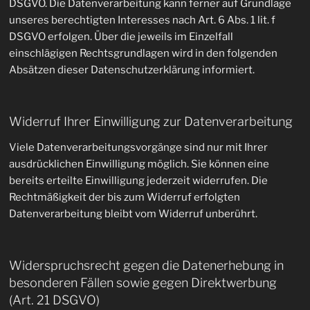
DSGVO. Die Datenverarbeitung kann ferner auf Grundlage
unseres berechtigten Interesses nach Art. 6 Abs. 1 lit. f
DSGVO erfolgen. Über die jeweils im Einzelfall
einschlägigen Rechtsgrundlagen wird in den folgenden
Absätzen dieser Datenschutzerklärung informiert.
Widerruf Ihrer Einwilligung zur Datenverarbeitung
Viele Datenverarbeitungsvorgänge sind nur mit Ihrer
ausdrücklichen Einwilligung möglich. Sie können eine
bereits erteilte Einwilligung jederzeit widerrufen. Die
Rechtmäßigkeit der bis zum Widerruf erfolgten
Datenverarbeitung bleibt vom Widerruf unberührt.
Widerspruchsrecht gegen die Datenerhebung in
besonderen Fällen sowie gegen Direktwerbung
(Art. 21 DSGVO)