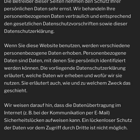
Die Betreiber dieser Seiten nehmen den Schutz Ihrer
persönlichen Daten sehr ernst. Wir behandeln Ihre
personenbezogenen Daten vertraulich und entsprechend
den gesetzlichen Datenschutzvorschriften sowie dieser
Datenschutzerklärung.
Wenn Sie diese Website benutzen, werden verschiedene
personenbezogene Daten erhoben. Personenbezogene
Daten sind Daten, mit denen Sie persönlich identifiziert
werden können. Die vorliegende Datenschutzerklärung
erläutert, welche Daten wir erheben und wofür wir sie
nutzen. Sie erläutert auch, wie und zu welchem Zweck das
geschieht.
Wir weisen darauf hin, dass die Datenübertragung im
Internet (z. B. bei der Kommunikation per E-Mail)
Sicherheitslücken aufweisen kann. Ein lückenloser Schutz
der Daten vor dem Zugriff durch Dritte ist nicht möglich.